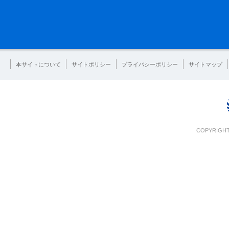
本サイトについて
サイトポリシー
プライバシーポリシー
サイトマップ
COPYRIGHT 