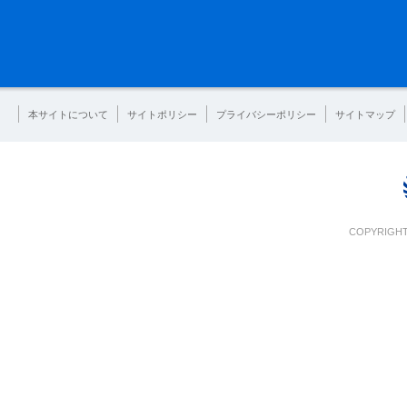
本サイトについて
サイトポリシー
プライバシーポリシー
サイトマップ
COPYRIGHT 