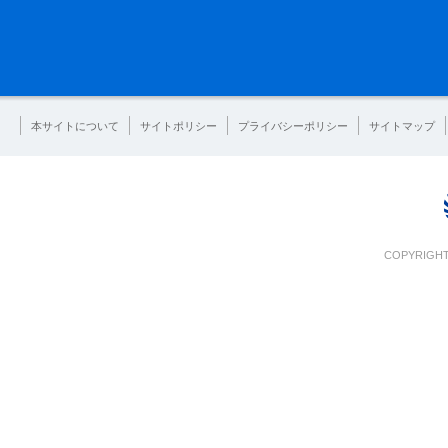
本サイトについて
サイトポリシー
プライバシーポリシー
サイトマップ
COPYRIGHT 