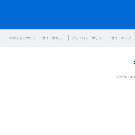
本サイトについて
サイトポリシー
プライバシーポリシー
サイトマップ
COPYRIGHT 