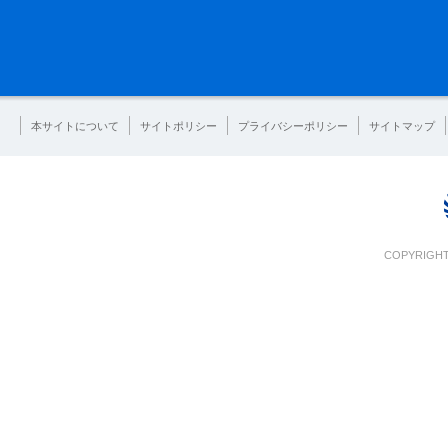
本サイトについて
サイトポリシー
プライバシーポリシー
サイトマップ
COPYRIGHT 