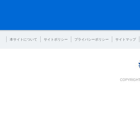
本サイトについて
サイトポリシー
プライバシーポリシー
サイトマップ
COPYRIGHT 