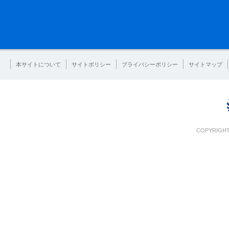
本サイトについて
サイトポリシー
プライバシーポリシー
サイトマップ
COPYRIGHT 