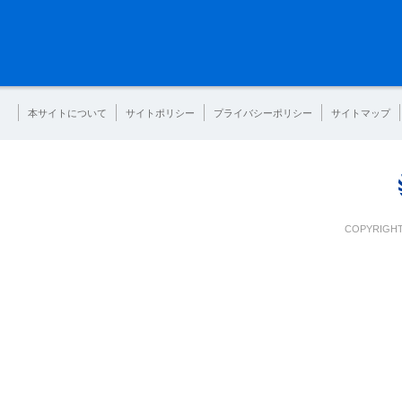
本サイトについて
サイトポリシー
プライバシーポリシー
サイトマップ
COPYRIGHT 