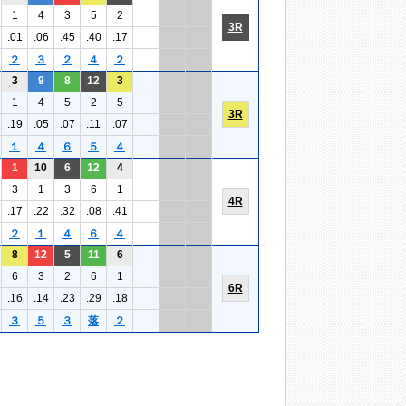
1
4
3
5
2
3R
.01
.06
.45
.40
.17
２
３
２
４
２
3
9
8
12
3
1
4
5
2
5
3R
.19
.05
.07
.11
.07
１
４
６
５
４
1
10
6
12
4
3
1
3
6
1
4R
.17
.22
.32
.08
.41
２
１
４
６
４
8
12
5
11
6
6
3
2
6
1
6R
.16
.14
.23
.29
.18
３
５
３
落
２