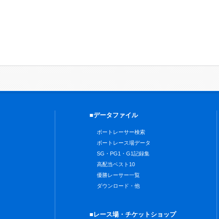
■データファイル
ボートレーサー検索
ボートレース場データ
SG・PG1・G1記録集
高配当ベスト10
優勝レーサー一覧
ダウンロード・他
■レース場・チケットショップ