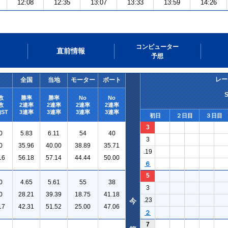
12:08
12:35
13:07
13:33
13:59
14:26
コンピューター
直前情報
予想
レー
全国
当地
モーター
ボート
数
勝率
勝率
No
No
数
2連率
2連率
2連率
2連率
ST
3連率
3連率
3連率
3連率
初日
２日目
３日目
3
0
5.83
6.11
54
40
3
0
35.96
40.00
38.89
35.71
.19
16
56.18
57.14
44.44
50.00
６
5
0
4.65
5.61
55
38
3
0
28.21
39.39
18.75
41.18
.23
今
17
42.31
51.52
25.00
47.06
２
7