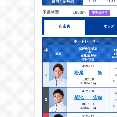
締切予定時刻
11:14
11:41
予選特選 1800m
安定板使用
出走表
オッズ
ボートレーサー
登録番号/級別
枠
F
氏名
写真
L
支部/出身地
平均
年齢/体重
4808 /
A1
F
松尾 拓
１
L
三重/三重
0.
37歳/52.1kg
4871 /
B1
F
菊池 宏志
２
L
山口/山口
0.
33歳/52.1kg
5075 /
A2