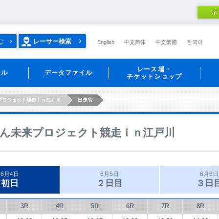
ネ
む
レーサー検索
English
中文简体
中文繁體
한국어
レース場・
ール
データファイル
チケットショップ
プロジェクト競走ｉｎ江戸川
出走表
ん未来プロジェクト競走ｉｎ江戸川
6月4日
6月5日
6月6日
初日
２日目
３日
3R
4R
5R
6R
7R
8R