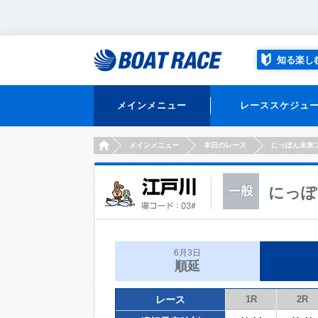
知る楽し
メインメニュー
レーススケジュ
HOME
メインメニュー
本日のレース
にっぽん未来
にっぽ
6月3日
順延
レース
1R
2R