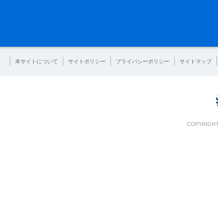
本サイトについて
サイトポリシー
プライバシーポリシー
サイトマップ
COPYRIGHT 