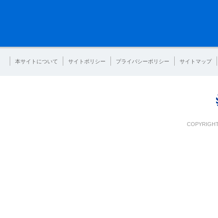
本サイトについて
サイトポリシー
プライバシーポリシー
サイトマップ
COPYRIGHT 