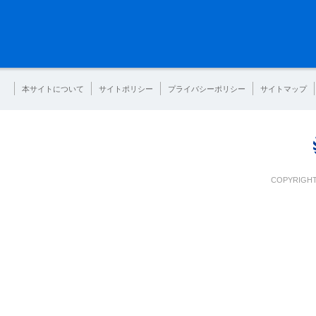
本サイトについて
サイトポリシー
プライバシーポリシー
サイトマップ
COPYRIGHT 