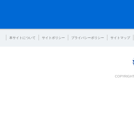
本サイトについて
サイトポリシー
プライバシーポリシー
サイトマップ
COPYRIGHT 