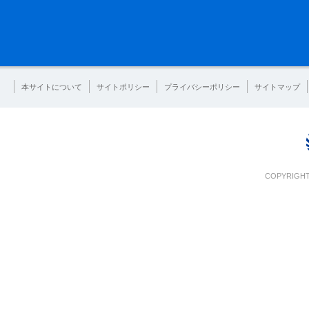
本サイトについて
サイトポリシー
プライバシーポリシー
サイトマップ
COPYRIGHT 