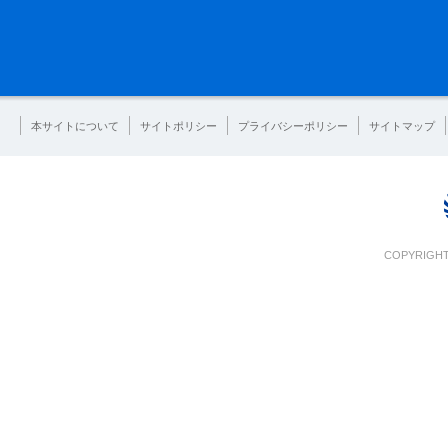
本サイトについて
サイトポリシー
プライバシーポリシー
サイトマップ
COPYRIGHT 