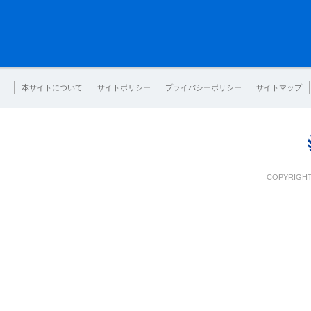
本サイトについて
サイトポリシー
プライバシーポリシー
サイトマップ
COPYRIGHT 