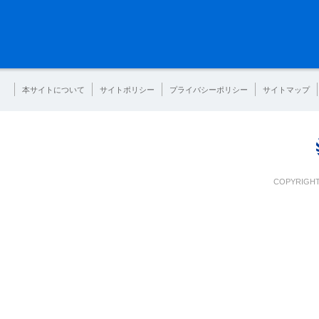
本サイトについて
サイトポリシー
プライバシーポリシー
サイトマップ
COPYRIGHT 