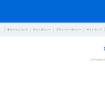
本サイトについて
サイトポリシー
プライバシーポリシー
サイトマップ
COPYRIGHT 