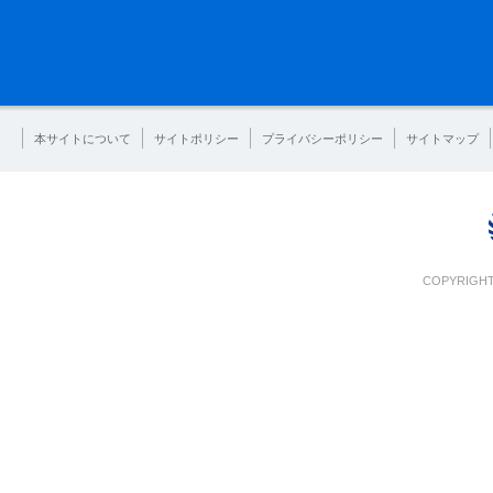
本サイトについて
サイトポリシー
プライバシーポリシー
サイトマップ
COPYRIGHT 