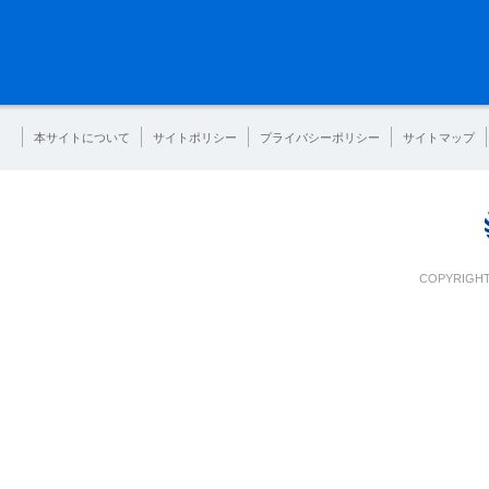
本サイトについて
サイトポリシー
プライバシーポリシー
サイトマップ
COPYRIGHT 