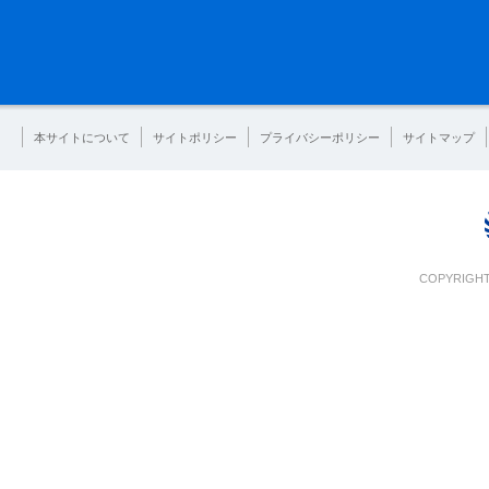
本サイトについて
サイトポリシー
プライバシーポリシー
サイトマップ
COPYRIGHT 