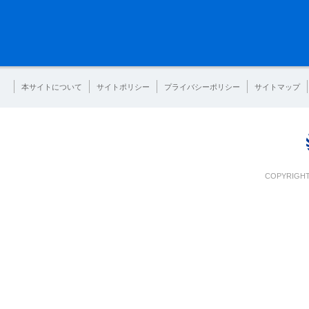
本サイトについて
サイトポリシー
プライバシーポリシー
サイトマップ
COPYRIGHT 