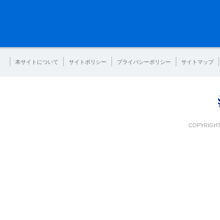
本サイトについて
サイトポリシー
プライバシーポリシー
サイトマップ
COPYRIGHT 