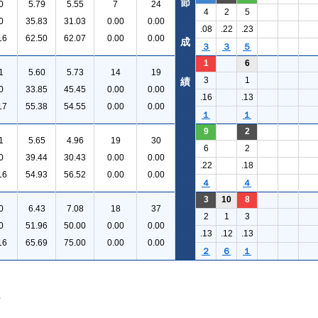
節
0
5.79
5.55
7
24
4
2
5
0
35.83
31.03
0.00
0.00
.08
.22
.23
16
62.50
62.07
0.00
0.00
成
３
３
５
1
6
1
5.60
5.73
14
19
3
1
績
0
33.85
45.45
0.00
0.00
.16
.13
17
55.38
54.55
0.00
0.00
１
１
9
2
1
5.65
4.96
19
30
6
2
0
39.44
30.43
0.00
0.00
.22
.18
16
54.93
56.52
0.00
0.00
４
４
3
10
8
0
6.43
7.08
18
37
2
1
3
0
51.96
50.00
0.00
0.00
.13
.12
.13
16
65.69
75.00
0.00
0.00
２
６
１
。