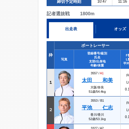
締切予定時刻
10:47
11:16
記者選抜戦 1800m
出走表
オッズ
ボートレーサー
登録番号/級別
枠
F
氏名
写真
L
支部/出身地
平均
年齢/体重
3557 /
A1
F
太田 和美
１
L
大阪/奈良
0.
51歳/54.4kg
3553 /
B1
F
平池 仁志
２
L
香川/香川
0.
52歳/53.1kg
3327 /
A2