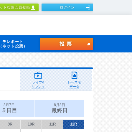
ット投票会員登録
ログイン
テレボート
投票
（ネット投票）
ライブ&
レース場
リプレイ
データ
8月7日
8月8日
５日目
最終日
9R
10R
11R
12R