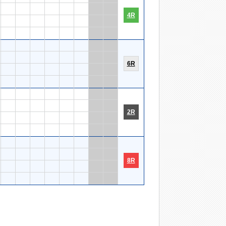
4R
6R
2R
8R