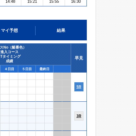
14:48
15:21
15:55
16:30
マイ予想
結果
スNo（艇番色）
進入コース
STタイミング
早見
成績
４日目
５日目
最終日
5R
3R