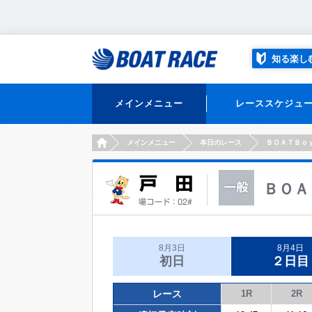
知る楽し
メインメニュー
レーススケジュ
HOME
メインメニュー
本日のレース
ＢＯＡＴＢｏ
ＢＯＡ
8月3日
8月4日
初日
２日目
レース
1R
2R