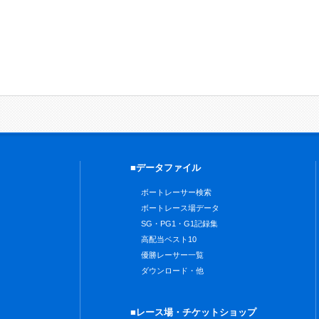
■データファイル
ボートレーサー検索
ボートレース場データ
SG・PG1・G1記録集
高配当ベスト10
優勝レーサー一覧
ダウンロード・他
■レース場・チケットショップ