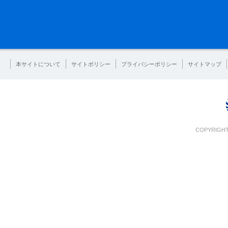
本サイトについて
サイトポリシー
プライバシーポリシー
サイトマップ
COPYRIGHT 