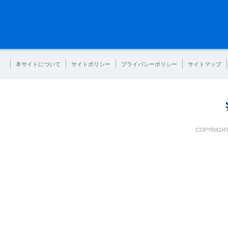
本サイトについて
サイトポリシー
プライバシーポリシー
サイトマップ
COPYRIGHT 