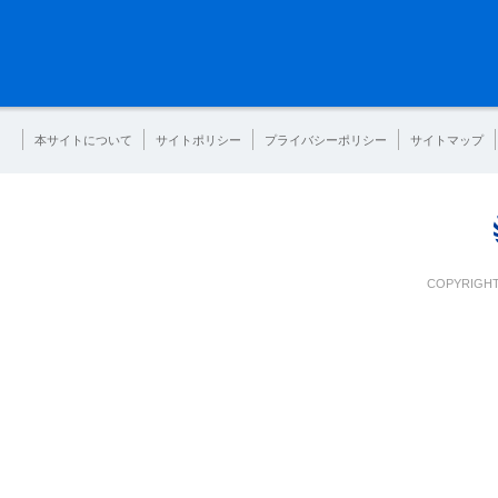
本サイトについて
サイトポリシー
プライバシーポリシー
サイトマップ
COPYRIGHT 