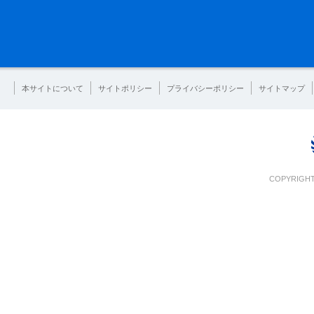
本サイトについて
サイトポリシー
プライバシーポリシー
サイトマップ
COPYRIGHT 