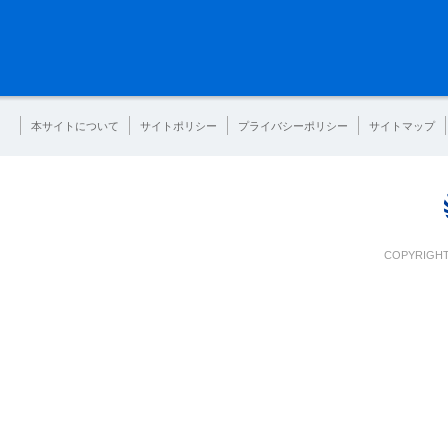
本サイトについて
サイトポリシー
プライバシーポリシー
サイトマップ
COPYRIGHT 