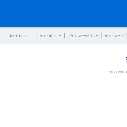
本サイトについて
サイトポリシー
プライバシーポリシー
サイトマップ
COPYRIGHT 