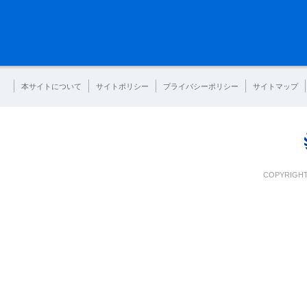
本サイトについて
サイトポリシー
プライバシーポリシー
サイトマップ
COPYRIGHT 