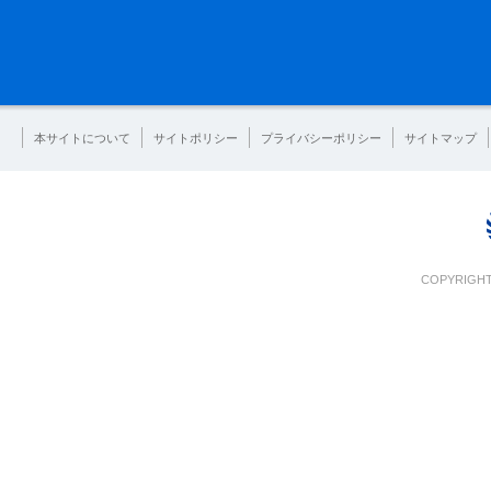
本サイトについて
サイトポリシー
プライバシーポリシー
サイトマップ
COPYRIGHT 