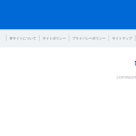
本サイトについて
サイトポリシー
プライバシーポリシー
サイトマップ
COPYRIGHT 