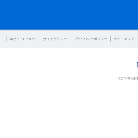
本サイトについて
サイトポリシー
プライバシーポリシー
サイトマップ
COPYRIGHT 