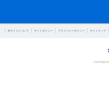
本サイトについて
サイトポリシー
プライバシーポリシー
サイトマップ
COPYRIGHT 