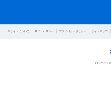
本サイトについて
サイトポリシー
プライバシーポリシー
サイトマップ
COPYRIGHT 