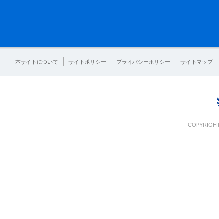
本サイトについて
サイトポリシー
プライバシーポリシー
サイトマップ
COPYRIGHT 