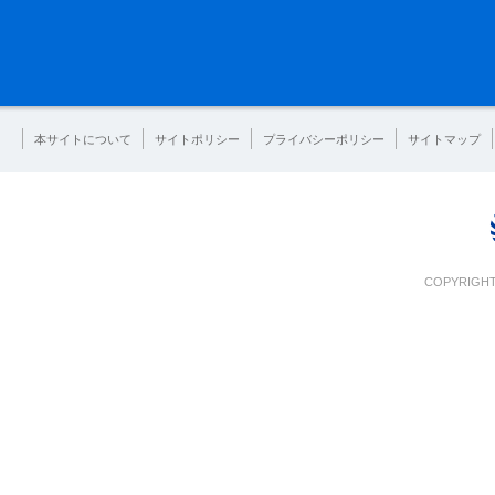
本サイトについて
サイトポリシー
プライバシーポリシー
サイトマップ
COPYRIGHT 