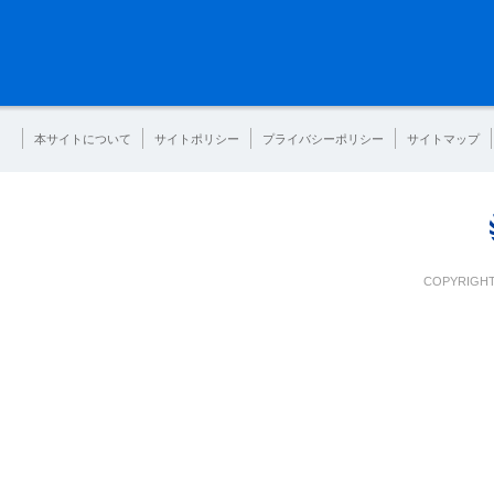
本サイトについて
サイトポリシー
プライバシーポリシー
サイトマップ
COPYRIGHT 