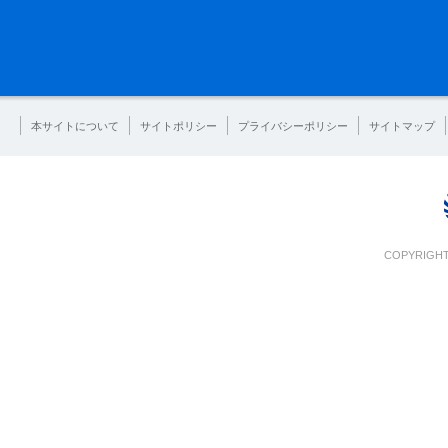
本サイトについて
サイトポリシー
プライバシーポリシー
サイトマップ
COPYRIGHT 