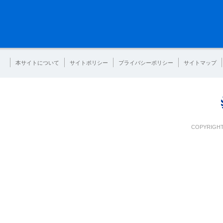
本サイトについて
サイトポリシー
プライバシーポリシー
サイトマップ
COPYRIGHT 