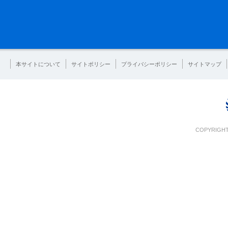
本サイトについて
サイトポリシー
プライバシーポリシー
サイトマップ
COPYRIGHT 