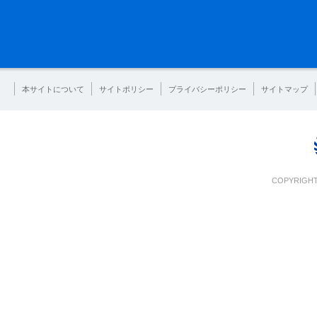
本サイトについて
サイトポリシー
プライバシーポリシー
サイトマップ
COPYRIGHT 