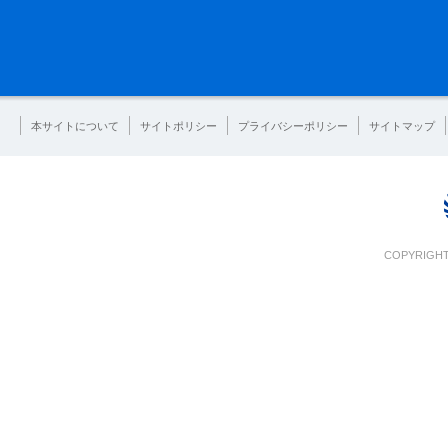
本サイトについて
サイトポリシー
プライバシーポリシー
サイトマップ
COPYRIGHT 