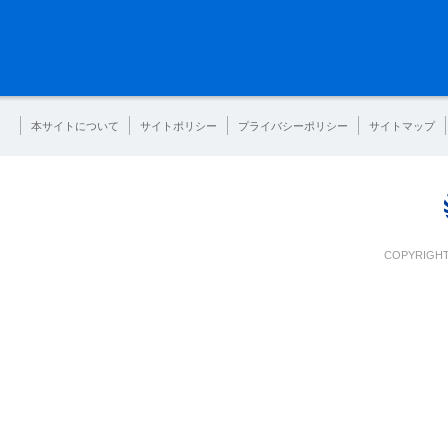
本サイトについて
サイトポリシー
プライバシーポリシー
サイトマップ
COPYRIGHT 