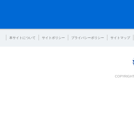
本サイトについて
サイトポリシー
プライバシーポリシー
サイトマップ
COPYRIGHT 