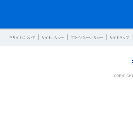
本サイトについて
サイトポリシー
プライバシーポリシー
サイトマップ
COPYRIGHT 