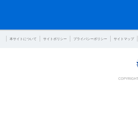
本サイトについて
サイトポリシー
プライバシーポリシー
サイトマップ
COPYRIGHT 