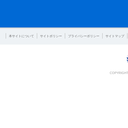
本サイトについて
サイトポリシー
プライバシーポリシー
サイトマップ
COPYRIGHT 